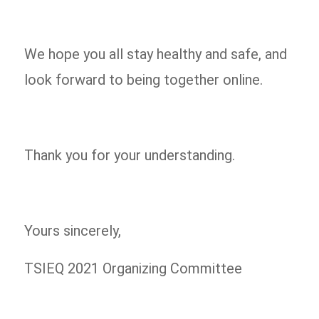
We hope you all stay healthy and safe, and
look forward to being together online.
Thank you for your understanding.
Yours sincerely,
TSIEQ 2021 Organizing Committee