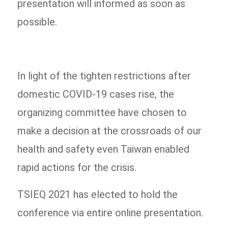
presentation will informed as soon as
possible.
In light of the tighten restrictions after
domestic COVID-19 cases rise, the
organizing committee have chosen to
make a decision at the crossroads of our
health and safety even Taiwan enabled
rapid actions for the crisis.
TSIEQ 2021 has elected to hold the
conference via entire online presentation.