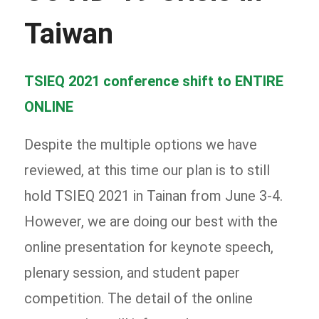
Taiwan
TSIEQ 2021 conference shift to ENTIRE
ONLINE
Despite the multiple options we have
reviewed, at this time our plan is to still
hold TSIEQ 2021 in Tainan from June 3-4.
However, we are doing our best with the
online presentation for keynote speech,
plenary session, and student paper
competition. The detail of the online