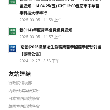
會通知-114.04.25(五) 中午12:00臺南市中華醫
事科技大學舉行
2025-03-05 - 11:58 上午
新(114)年度常年會費繳費通知
2025-03-05 - 11:57 上午
[活動]2025職業衛生暨職業醫學國際學術研討會
【徵稿公告】
2024-12-27 - 3:58 下午
友站連結
行政院環境部
內政部建築研究所
日本室內環境學會
韓國室內環境學會