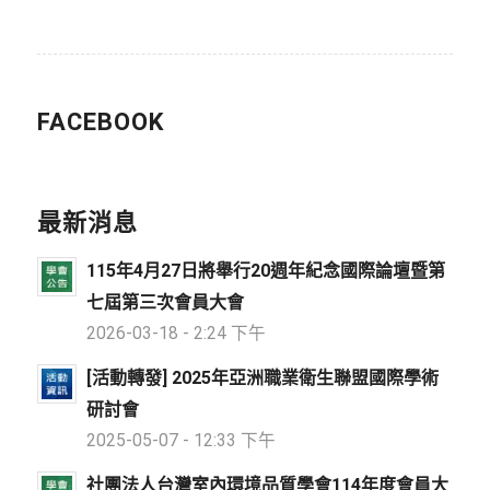
FACEBOOK
最新消息
115年4月27日將舉行20週年紀念國際論壇暨第
七屆第三次會員大會
2026-03-18 - 2:24 下午
[活動轉發] 2025年亞洲職業衛生聯盟國際學術
研討會
2025-05-07 - 12:33 下午
社團法人台灣室內環境品質學會114年度會員大