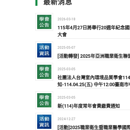
最新消息
2026-03-18
115年4月27日將舉行20週年紀
大會
2025-05-07
[活動轉發] 2025年亞洲職業衛生
2025-03-05
社團法人台灣室內環境品質學會11
知-114.04.25(五) 中午12:0
2025-03-05
新(114)年度常年會費繳費通知
2024-12-27
[活動]2025職業衛生暨職業醫學