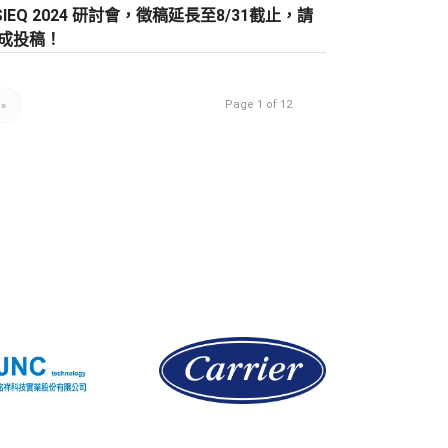
EQ 2024 研討會，徵稿延長至8/31截止，請
成投稿！
Page 1 of 12
»