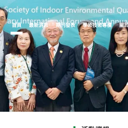
首頁
最新消息
期刊發表
學術技術專欄
關