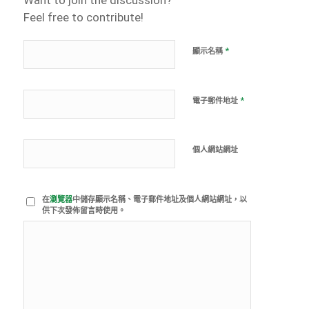
Want to join the discussion?
Feel free to contribute!
*
顯示名稱
*
電子郵件地址
個人網站網址
在
瀏覽器
中儲存顯示名稱、電子郵件地址及個人網站網址，以
供下次發佈留言時使用。