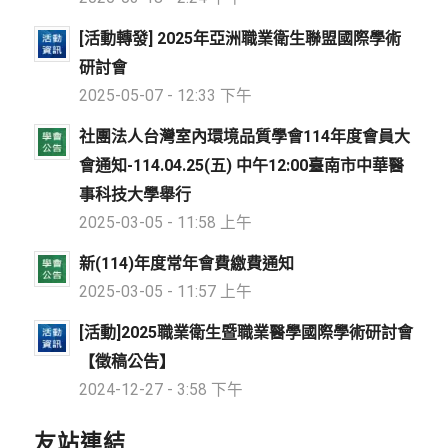
[活動轉發] 2025年亞洲職業衛生聯盟國際學術
研討會
2025-05-07 - 12:33 下午
社團法人台灣室內環境品質學會114年度會員大
會通知-114.04.25(五) 中午12:00臺南市中華醫
事科技大學舉行
2025-03-05 - 11:58 上午
新(114)年度常年會費繳費通知
2025-03-05 - 11:57 上午
[活動]2025職業衛生暨職業醫學國際學術研討會
【徵稿公告】
2024-12-27 - 3:58 下午
友站連結