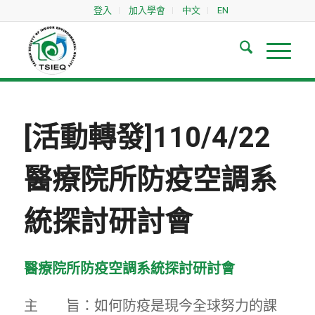
登入
加入學會
中文
EN
[活動轉發]110/4/22
醫療院所防疫空調系
統探討研討會
醫療院所防疫空調系統探討研討會
主 旨：如何防疫是現今全球努力的課