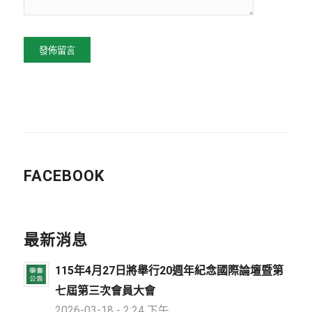
FACEBOOK
最新消息
115年4月27日將舉行20週年紀念國際論壇暨第
七屆第三次會員大會
2026-03-18 - 2:24 下午