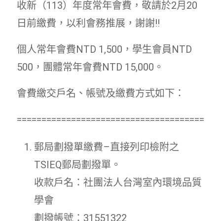
收新（113）年度常年會費，敬請於2月20
日前繳費，以利會務推展，謝謝!!
個人常年會費NTD 1,500，學生會員NTD
500，團體常年會費NTD 15,000。
會費繳交戶名、帳號及繳費方式如下：
=========================================
郵局劃撥單繳費–直接列印檢附之
TSIEQ郵局劃撥單。
收款戶名：社團法人台灣室內環境品質
學會
劃撥帳號：31551322