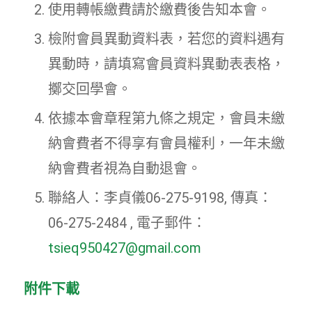
使用轉帳繳費請於繳費後告知本會。
檢附會員異動資料表，若您的資料遇有
異動時，請填寫會員資料異動表表格，
擲交回學會。
依據本會章程第九條之規定，會員未繳
納會費者不得享有會員權利，一年未繳
納會費者視為自動退會。
聯絡人：李貞儀06-275-9198, 傳真：
06-275-2484 , 電子郵件：
tsieq950427@gmail.com
附件下載