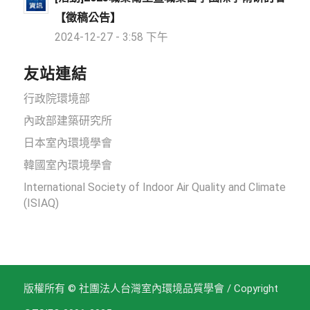
【徵稿公告】
2024-12-27 - 3:58 下午
友站連結
行政院環境部
內政部建築研究所
日本室內環境學會
韓國室內環境學會
International Society of Indoor Air Quality and Climate
(ISIAQ)
版權所有 © 社團法人台灣室內環境品質學會 / Copyright