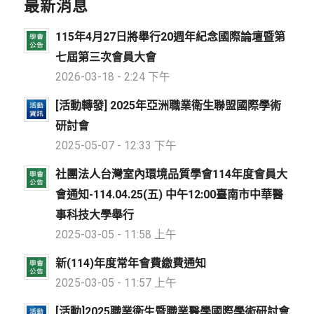
最新消息
115年4月27日將舉行20週年紀念國際論壇暨第
七屆第三次會員大會
2026-03-18 - 2:24 下午
[活動轉發] 2025年亞洲職業衛生聯盟國際學術
研討會
2025-05-07 - 12:33 下午
社團法人台灣室內環境品質學會114年度會員大
會通知-114.04.25(五) 中午12:00臺南市中華醫
事科技大學舉行
2025-03-05 - 11:58 上午
新(114)年度常年會費繳費通知
2025-03-05 - 11:57 上午
[活動]2025職業衛生暨職業醫學國際學術研討會