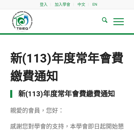
登入
加入學會
中文
EN
新(113)年度常年會費
繳費通知
新(113)年度常年會費繳費通知
親愛的會員，您好：
感謝您對學會的支持，本學會即日起開始懇