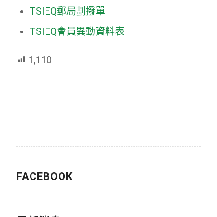
TSIEQ郵局劃撥單
TSIEQ會員異動資料表
1,110
FACEBOOK